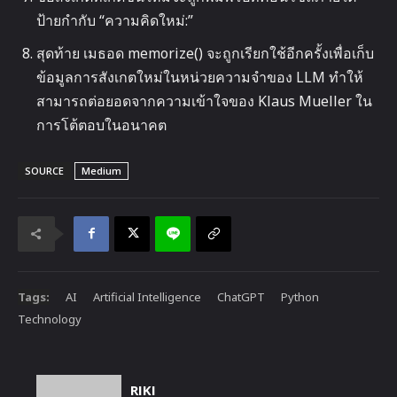
ป้ายกำกับ “ความคิดใหม่:”
สุดท้าย เมธอด memorize() จะถูกเรียกใช้อีกครั้งเพื่อเก็บ
ข้อมูลการสังเกตใหม่ในหน่วยความจำของ LLM ทำให้
สามารถต่อยอดจากความเข้าใจของ Klaus Mueller ใน
การโต้ตอบในอนาคต
SOURCE
Medium
Tags:
AI
Artificial Intelligence
ChatGPT
Python
Technology
RIKI