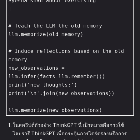
Ayesha Khan about exercising"

]

# Teach the LLM the old memory

llm.memorize(old_memory)

# Induce reflections based on the old 
memory

new_observations = 
llm.infer(facts=llm.remember())

print('new thoughts:')

print('\n'.join(new_observations))

llm.memorize(new_observations)
ในสคริปต์ตัวอย่าง ThinkGPT นี้ เป้าหมายคือการใช้
ไลบรารี ThinkGPT เพื่อกระตุ้นการไตร่ตรองหรือการ