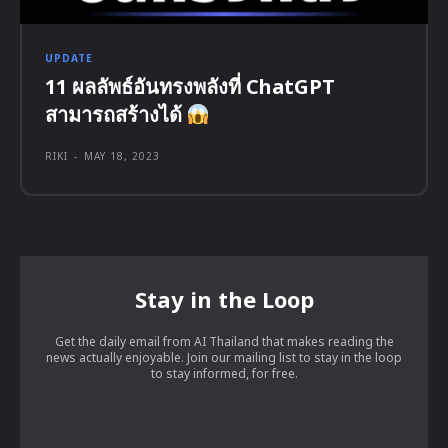
UPDATE
11 ผลลัพธ์อันทรงพลังที่ ChatGPT
สามารถสร้างได้
RIKI
-
MAY 18, 2023
Stay in the Loop
Get the daily email from AI Thailand that makes reading the
news actually enjoyable. Join our mailing list to stay in the loop
to stay informed, for free.