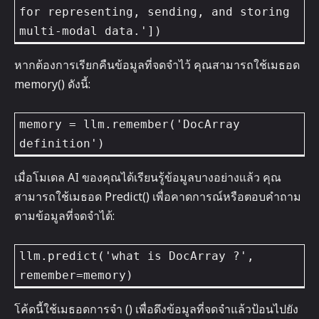
for representing, sending, and storing 
หากต้องการเรียกคืนข้อมูลที่จดจำไว้ คุณสามารถใช้เมธอด
memory() ดังนี้:
memory = llm.remember('DocArray 
เมื่อโมเดล AI ของคุณได้เรียนรู้ข้อมูลบางอย่างแล้ว คุณ
สามารถใช้เมธอด Predict() เพื่อคาดการณ์หรือตอบคำถาม
ตามข้อมูลที่จดจำได้:
llm.predict('what is DocArray ?', 
remember=memory)
โค้ดนี้ใช้เมธอดการจำ () เพื่อดึงข้อมูลที่จดจำแล้วป้อนไปยัง