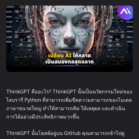
ThinkGPT คืออะไร? ThinkGPT นั้นเป็นนวัตกรรมใหม่ของ
ไลบรารี Python ที่สามารถเพิ่มขีดความสามารถของโมเดล
ภาษาขนาดใหญ่ ทำให้สามารถคิด ให้เหตุผล และดำเนิน
การได้อย่างมีประสิทธิภาพมากขึ้น
ThinkGPT นั้นโฮสต์อยู่บน GitHub คุณสามารถเข้าไปดู