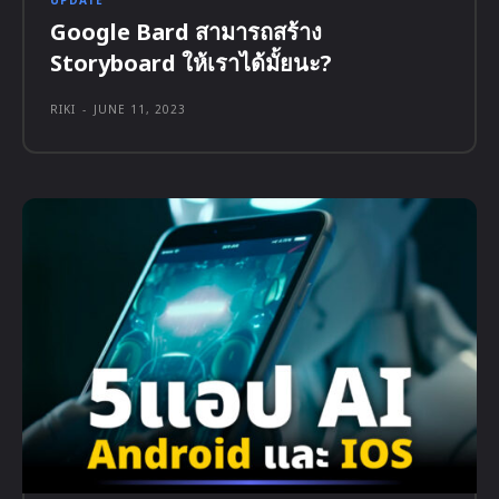
Google Bard สามารถสร้าง
Storyboard ให้เราได้มั้ยนะ?
RIKI
-
JUNE 11, 2023