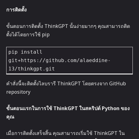
การติดตั้ง
ขั้นตอนการติดตั้ง ThinkGPT นั้นง่ายมากๆ คุณสามารถติด
ตั้งได้โดยการใช้ pip
pip install 
git+https://github.com/alaeddine-
คำสั่งนี้จะติดตั้งไลบรารี ThinkGPT โดยตรงจาก GitHub
repository
ขั้นตอนแรกในการใช้ ThinkGPT ในสคริปต์ Python ของ
คุณ
เมื่อการติดตั้งเสร็จสิ้น คุณสามารถเริ่มใช้ ThinkGPT ใน