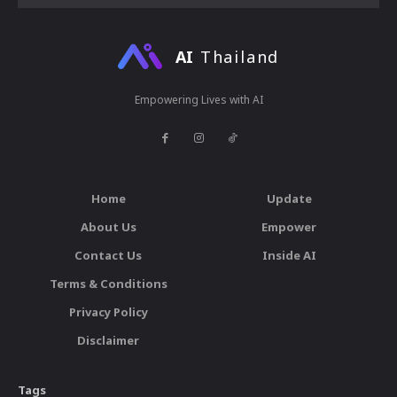
AI
Thailand
Empowering Lives with AI
Home
Update
About Us
Empower
Contact Us
Inside AI
Terms & Conditions
Privacy Policy
Disclaimer
Tags