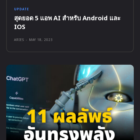
UPDATE
สุดยอด 5 แอพ AI สำหรับ Android และ
IOS
ARIES
-
MAY 18, 2023