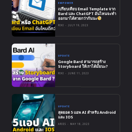
EMPOWER
เปรียบเทียบ Email Template จาก
Bard และ ChatGPT อันไหนจะทำ
ออกมาได้สวยกว่ากันนะ
RIKI
-
JULY 19, 2023
UPDATE
Google Bard สามารถสร้าง
Storyboard ให้เราได้มั้ยนะ?
RIKI
-
JUNE 11, 2023
UPDATE
สุดยอด 5 แอพ AI สำหรับ Android
และ IOS
ARIES
-
MAY 18, 2023