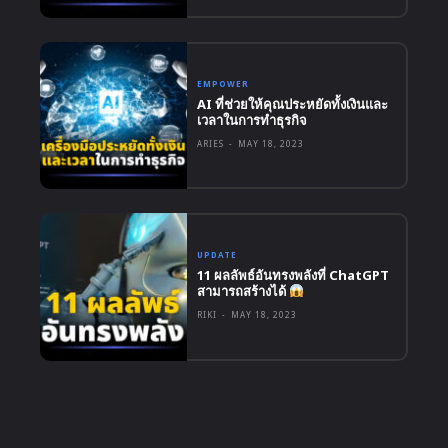
EMPOWER
AI ที่ช่วยให้คุณประหยัดทั้งเงินและ
เวลาในการทำธุรกิจ
ARIES
-
MAY 18, 2023
UPDATE
11 ผลลัพธ์อันทรงพลังที่ ChatGPT
สามารถสร้างได้
RIKI
-
MAY 18, 2023