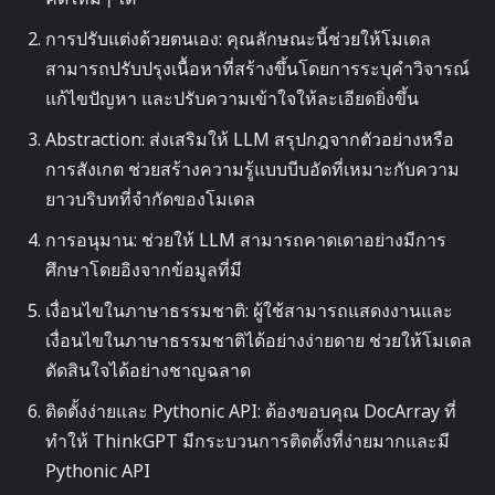
การปรับแต่งด้วยตนเอง: คุณลักษณะนี้ช่วยให้โมเดล
สามารถปรับปรุงเนื้อหาที่สร้างขึ้นโดยการระบุคำวิจารณ์
แก้ไขปัญหา และปรับความเข้าใจให้ละเอียดยิ่งขึ้น
Abstraction: ส่งเสริมให้ LLM สรุปกฎจากตัวอย่างหรือ
การสังเกต ช่วยสร้างความรู้แบบบีบอัดที่เหมาะกับความ
ยาวบริบทที่จำกัดของโมเดล
การอนุมาน: ช่วยให้ LLM สามารถคาดเดาอย่างมีการ
ศึกษาโดยอิงจากข้อมูลที่มี
เงื่อนไขในภาษาธรรมชาติ: ผู้ใช้สามารถแสดงงานและ
เงื่อนไขในภาษาธรรมชาติได้อย่างง่ายดาย ช่วยให้โมเดล
ตัดสินใจได้อย่างชาญฉลาด
ติดตั้งง่ายและ Pythonic API: ต้องขอบคุณ DocArray ที่
ทำให้ ThinkGPT มีกระบวนการติดตั้งที่ง่ายมากและมี
Pythonic API