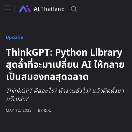
AI
Thailand
Update
ThinkGPT: Python Library
สุดล้ำที่จะมาเปลี่ยน AI ให้กลาย
เป็นสมองกลสุดฉลาด
ThinkGPT คืออะไร? ทำงานยังไง? แล้วติดตั้งยา
กรึเปล่า?
BY
RIKI
MAY 12, 2023