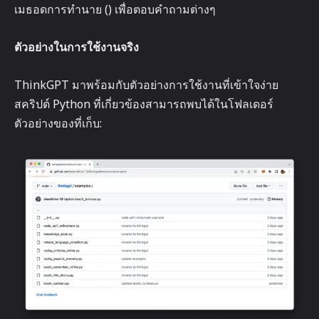
เมธอดการทำนาย () เพื่อตอบคำถามต่างๆ
ตัวอย่างในการใช้งานจริง
ThinkGPT มาพร้อมกับตัวอย่างการใช้งานที่เข้าใจง่าย
สคริปต์ Python ที่เกี่ยวข้องสามารถพบได้ในโฟลเดอร์
ตัวอย่างของที่เก็บ: