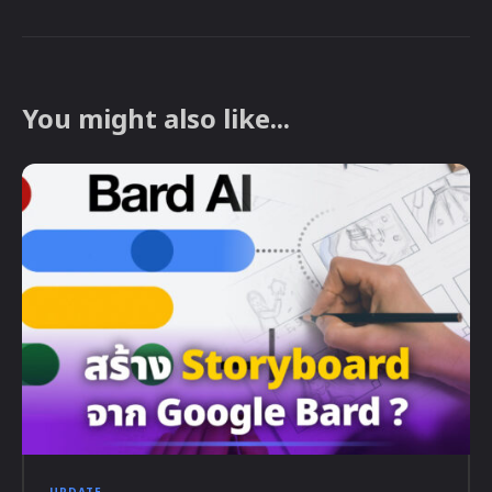
You might also like...
UPDATE