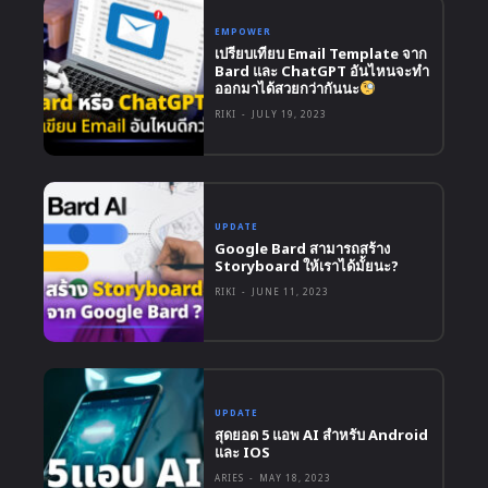
EMPOWER
เปรียบเทียบ Email Template จาก
Bard และ ChatGPT อันไหนจะทำ
ออกมาได้สวยกว่ากันนะ
RIKI
-
JULY 19, 2023
UPDATE
Google Bard สามารถสร้าง
Storyboard ให้เราได้มั้ยนะ?
RIKI
-
JUNE 11, 2023
UPDATE
สุดยอด 5 แอพ AI สำหรับ Android
และ IOS
ARIES
-
MAY 18, 2023