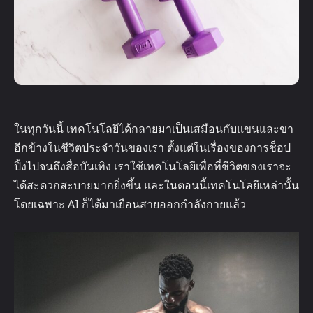
ในทุกวันนี้ เทคโนโลยีได้กลายมาเป็นเสมือนกับแขนและขา
อีกข้างในชีวิตประจำวันของเรา ตั้งแต่ในเรื่องของการช็อป
ปิ้งไปจนถึงสื่อบันเทิง เราใช้เทคโนโลยีเพื่อที่ชีวิตของเราจะ
ได้สะดวกสะบายมากยิ่งขึ้น และในตอนนี้เทคโนโลยีเหล่านั้น
โดยเฉพาะ AI ก็ได้มาเยือนสายออกกำลังกายแล้ว