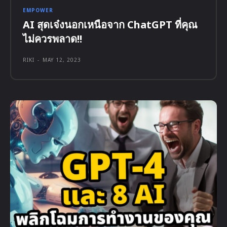
EMPOWER
AI สุดเจ๋งนอกเหนือจาก ChatGPT ที่คุณ
ไม่ควรพลาด!!
RIKI
-
MAY 12, 2023