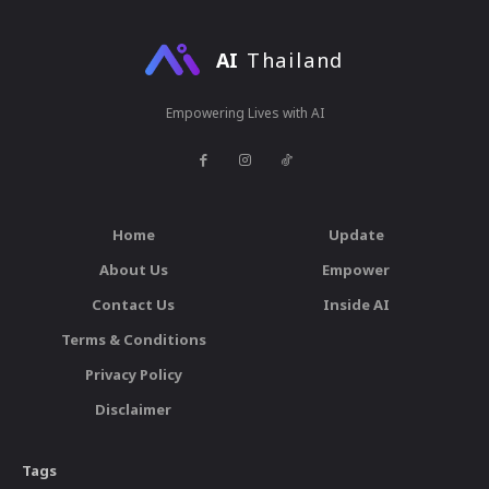
AI
Thailand
Empowering Lives with AI
Home
Update
About Us
Empower
Contact Us
Inside AI
Terms & Conditions
Privacy Policy
Disclaimer
Tags