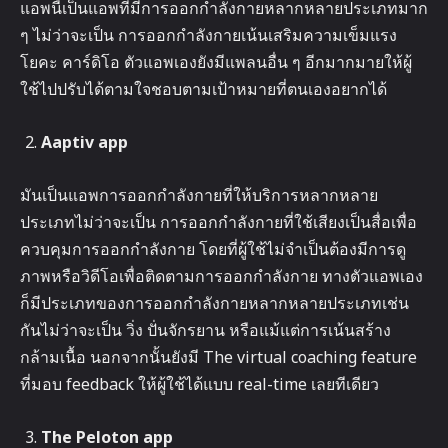
แอพนี้เป็นแอพที่มีการออกกำลังกายหลากหลายประเภทมาก
ๆ ไม่ว่าจะเป็น การออกกำลังกายเน้นเสริมความเข็มแรง
โยคะ คาร์ดิโอ ตัวแอพเองยังมีแพลนอื่น ๆ อีกมากมายให้ผู้
ใช้ไปปรับได้ตามใจชอบตามเป้าหมายที่ตนเองอยากได้
Aaptiv app
มันเป็นแอพการออกกำลังกายที่ให้บริการหลากหลาย
ประเภทไม่ว่าจะเป็น การออกกำลังกายที่ใช้เสียงเป็นสื่อเพื่อ
ควบคุมการออกกำลังกาย โดยที่ผู้ใช้ไม่จำเป็นต้องมีการดู
ภาพหรือวิดีโอเพื่อติดตามการออกกำลังกาย ทางตัวแอพเอง
ก็มีประเภทของการออกกำลังกายหลากหลายประเภทเช่น
กันไม่ว่าจะเป็น วิ่ง ปั่นจักรยาน หรือแม้แต่การเน้นสร้าง
กล้ามเนื้อ นอกจากนั้นยังมี The virtual coaching feature
ที่มอบ feedback ให้ผู้ใช้ได้แบบ real-time เลยทีเดียว
The Peloton app