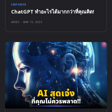
EMPOWER
ChatGPT ทำอะไรได้มากกว่าที่คุณคิด!
ARIES
-
MAY 15, 2023