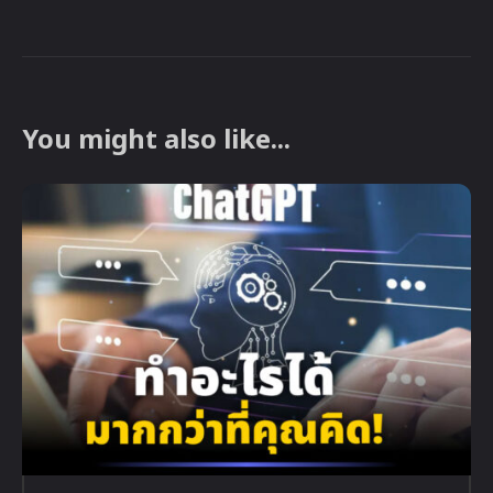
You might also like...