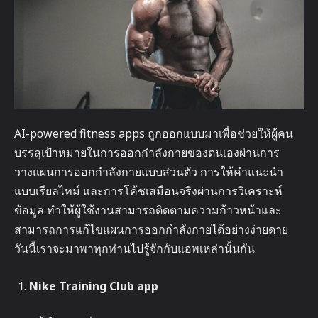
AI-powered fitness apps ถูกออกแบบมาเพื่อช่วยให้ผู้คน
บรรลุเป้าหมายในการออกกำลังกายของตนเองผ่านการ
วางแผนการออกกำลังกายแบบส่วนตัว การให้คำแนะนำ
แบบเรียลไทม์ และการโค้ชเสมือนจริงผ่านการวิเคราะห์
ข้อมูล ทำให้ผู้ใช้งานสามารถติดตามความก้าวหน้าและ
สามารถการแก้ไขแผนการออกกำลังกายได้อย่างง่ายดาย
วันนี้เราจะมาพาทุกท่านไปรู้จักกับแอพเหล่านั้นกัน
Nike Training Club app