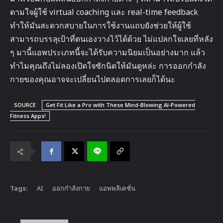
ตามใจผู้ใช้ virtual coaching และ real-time feedback
ทำให้มันสะดวกสบายในการใช้งานแถบยังช่วยให้ผู้ใช้
สามารถบรรลุเป้าที่ตนเองวางไว้ได้ด้วย ไม่แปลกใจเลยที่หลัง
ๆ มานี้แอพประเภทนี้จะได้รับความนิยมเป็นอย่างมาก แล้ว
ทำไมคุณถึงไม่ลองเปิดใจซักนิดให้มันดูหล่ะ การออกกำลัง
กายของคุณอาจจะเปลี่ยนไปตลอดการเลยก็ได้นะ
SOURCE
Get Fit Like a Pro with These Mind-Blowing AI-Powered
Fitness Apps!
Tags:
AI
ออกกำลังกาย
แอพพลิเคชั่น