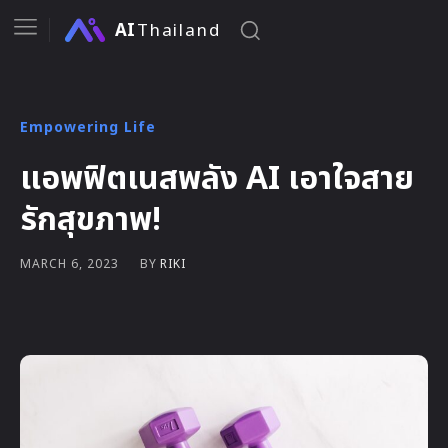
AI
Thailand
Empowering Life
แอพฟิตเนสพลัง AI เอาใจสาย
รักสุขภาพ!
BY
RIKI
MARCH 6, 2023