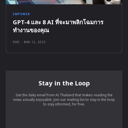
EMPOWER
GPT-4 และ 8 AI ที่จะมาพลิกโฉมการ
ทำงานของคุณ
RIKI
-
MAY 12, 2023
Stay in the Loop
Get the daily email from AI Thailand that makes reading the
news actually enjoyable. Join our mailing list to stay in the loop
to stay informed, for free.