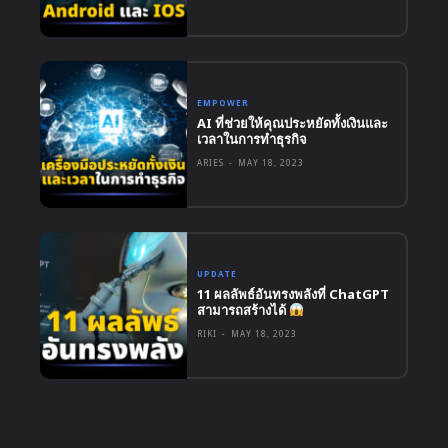
EMPOWER
AI ที่ช่วยให้คุณประหยัดทั้งเงินและ
เวลาในการทำธุรกิจ
ARIES
-
MAY 18, 2023
UPDATE
11 ผลลัพธ์อันทรงพลังที่ ChatGPT
สามารถสร้างได้
RIKI
-
MAY 18, 2023