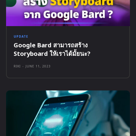
UPDATE
Google Bard สามารถสร้าง
Storyboard ให้เราได้มั้ยนะ?
RIKI
-
JUNE 11, 2023