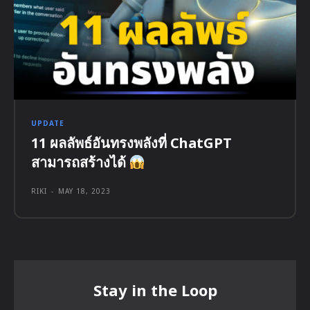
UPDATE
11 ผลลัพธ์อันทรงพลังที่ ChatGPT
สามารถสร้างได้
RIKI
-
MAY 18, 2023
Stay in the Loop