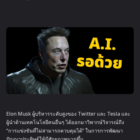
Elon Musk ผู้บริหารระดับสูงของ Twitter และ Tesla และ
ผู้นำด้านเทคโนโลยีคนอื่นๆ ได้ออกมาวิพากษ์วิจารณ์ถึง
“การแข่งขันที่ไม่สามารถควบคุมได้” ในการการพัฒนา
ปัญญาประดิษฐ์ให้มีศักยภาพมากขึ้น