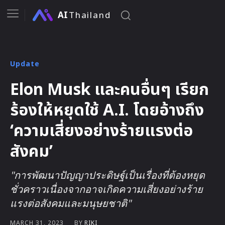
AI
Thailand
Update
Elon Musk และคนอื่นๆ เรียก
ร้องให้หยุดใช้ A.I. โดยอ้างถึง
‘ความเสี่ยงอย่างร้ายแรงต่อ
สังคม’
"การพัฒนาปัญญาประดิษฐ์เป็นเรื่องที่ต้องหยุด
ชั่วคราวเนื่องจากอาจเกิดความเสี่ยงอย่างร้าย
แรงต่อสังคมและมนุษยชาติ"
BY
RIKI
MARCH 31, 2023