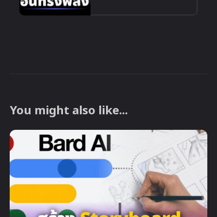
You might also like...