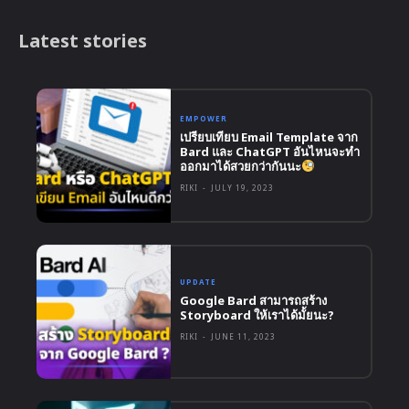
Latest stories
EMPOWER
เปรียบเทียบ Email Template จาก
Bard และ ChatGPT อันไหนจะทำ
ออกมาได้สวยกว่ากันนะ
RIKI
-
JULY 19, 2023
UPDATE
Google Bard สามารถสร้าง
Storyboard ให้เราได้มั้ยนะ?
RIKI
-
JUNE 11, 2023