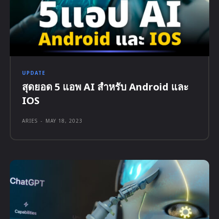
UPDATE
สุดยอด 5 แอพ AI สำหรับ Android และ
IOS
ARIES
-
MAY 18, 2023