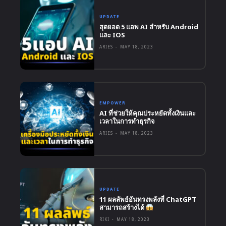
UPDATE
สุดยอด 5 แอพ AI สำหรับ Android
และ IOS
ARIES
-
MAY 18, 2023
EMPOWER
AI ที่ช่วยให้คุณประหยัดทั้งเงินและ
เวลาในการทำธุรกิจ
ARIES
-
MAY 18, 2023
UPDATE
11 ผลลัพธ์อันทรงพลังที่ ChatGPT
สามารถสร้างได้
RIKI
-
MAY 18, 2023