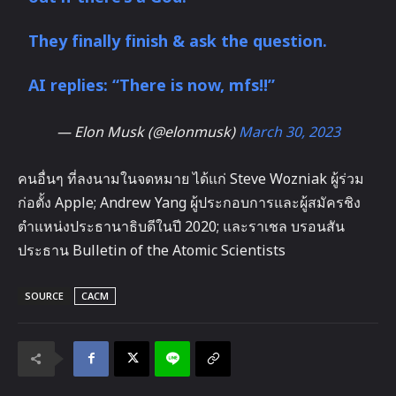
They finally finish & ask the question.
AI replies: “There is now, mfs!!”
— Elon Musk (@elonmusk)
March 30, 2023
คนอื่นๆ ที่ลงนามในจดหมาย ได้แก่ Steve Wozniak ผู้ร่วม
ก่อตั้ง Apple; Andrew Yang ผู้ประกอบการและผู้สมัครชิง
ตำแหน่งประธานาธิบดีในปี 2020; และราเชล บรอนสัน
ประธาน Bulletin of the Atomic Scientists
SOURCE
CACM