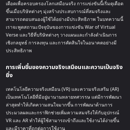
เดือดเพื่อครอบครองโลกเสมือนจริง การแข่งขันนี้เริ่มดุเดือด
ขึ้นเมื่อบริษัทต่างๆ มุ่งสร้างประสบการณ์ที่สมจริงและ
สามารถตอบสนองผู้ใช้ได้อย่างมีประสิทธิภาพ ในบทความนี้
เราจะพูดสถานะปัจจุบันของการแข่งขัน War of Virtual
Verse และวิธีที่บริษัทต่างๆ วางแผนและกำลังดำเนินการ
เชิงกลยุทธ์ การลงทุน และการตัดสินใจในอนาคตอย่างมี
ประสิทธิภาพ
การเพิ่มขึ้นของความจริงเสมือนและความเป็นจริง
ยิ่ง
เทคโนโลยีความจริงเสมือน (VR) และความจริงเสริม (AR)
เป็นเทคโนโลยีที่มีอยู่มานานหลายทศวรรษ แต่มีการพัฒนา
ล่าสุดทำให้เกิดความสนใจมากขึ้น การพัฒนาด้านการ
ประมวลผลและกราฟิกช่วยเพิ่มความสมจริงให้กับอุปกรณ์
VR และ AR ทำให้ผู้ใช้สามารถเข้าถึงและใช้งานได้ง่ายขึ้น
และมีราคาที่ถูกต่อการใช้งาน