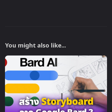
You might also like...