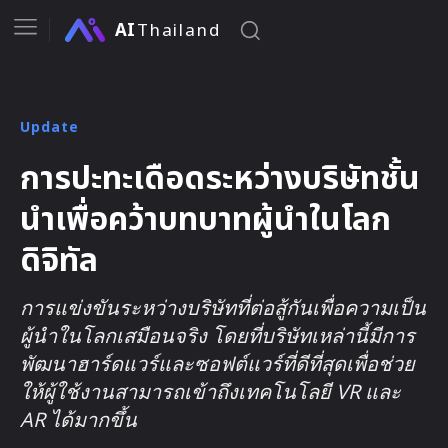
AI
Thailand
Update
การปะทะเดือดระหว่างบริษัทชั้น
นำเพื่อคว้าบทบาทผู้นำในโลก
ดิจิทัล
การแข่งขันระหว่างบริษัทที่ต่อสู้กันเพื่อความเป็น
ผู้นำในโลกเสมือนจริง โดยที่บริษัทเหล่านี้มีการ
พัฒนาฮาร์ดแวร์และซอฟต์แวร์ที่ดีที่สุดเพื่อช่วย
ให้ผู้ใช้งานสามารถเข้าถึงเทคโนโลยี VR และ
AR ได้มากขึ้น