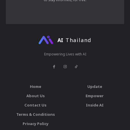
AI
Thailand
Empowering Lives with AI
Home
Update
About Us
Empower
Contact Us
Inside AI
Terms & Conditions
Privacy Policy