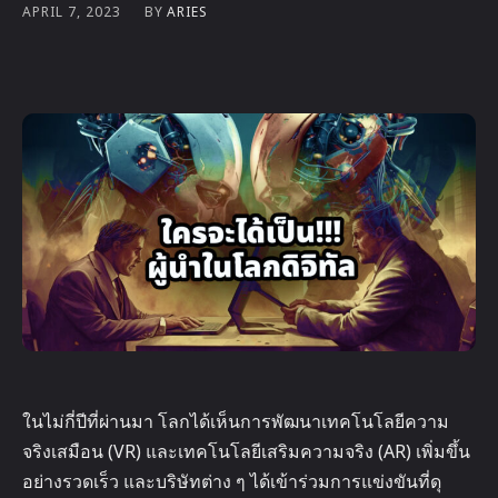
BY
ARIES
APRIL 7, 2023
ในไม่กี่ปีที่ผ่านมา โลกได้เห็นการพัฒนาเทคโนโลยีความ
จริงเสมือน (VR) และเทคโนโลยีเสริมความจริง (AR) เพิ่มขึ้น
อย่างรวดเร็ว และบริษัทต่าง ๆ ได้เข้าร่วมการแข่งขันที่ดุ