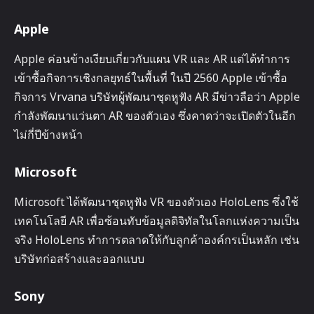
Apple
Apple ค่อนข้างเงียบเกี่ยวกับแผน VR และ AR แต่ได้ทำการ
เข้าซื้อกิจการเชิงกลยุทธ์ในพื้นที่ ในปี 2560 Apple เข้าซื้อ
กิจการ Vrvana บริษัทผู้พัฒนาชุดหูฟัง AR มีข่าวลือว่า Apple
กำลังพัฒนาแว่นตา AR ของตัวเอง ซึ่งคาดว่าจะเปิดตัวในอีก
ไม่กี่ปีข้างหน้า
Microsoft
Microsoft ได้พัฒนาชุดหูฟัง VR ของตัวเอง HoloLens ซึ่งใช้
เทคโนโลยี AR เพื่อซ้อนทับข้อมูลดิจิทัลในโลกแห่งความเป็น
จริง HoloLens ทำการตลาดให้กับลูกค้าองค์กรเป็นหลัก เช่น
บริษัทก่อสร้างและออกแบบ
Sony