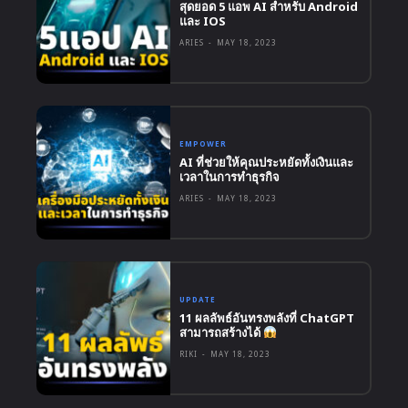
สุดยอด 5 แอพ AI สำหรับ Android
และ IOS
ARIES
-
MAY 18, 2023
EMPOWER
AI ที่ช่วยให้คุณประหยัดทั้งเงินและ
เวลาในการทำธุรกิจ
ARIES
-
MAY 18, 2023
UPDATE
11 ผลลัพธ์อันทรงพลังที่ ChatGPT
สามารถสร้างได้
RIKI
-
MAY 18, 2023