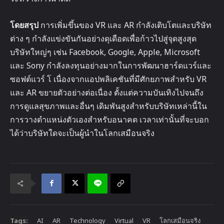
โดยสรุป
การเพิ่มขึ้นของ VR และ AR กำลังเติบโตและบริษัท
ต่าง ๆ กำลังแข่งขันกันอย่างดุเดือดเพื่อก้าวไปสู่จุดสูงสุด
บริษัทใหญ่ๆ เช่น Facebook, Google, Apple, Microsoft
และ Sony กำลังลงทุนอย่างมากในการพัฒนาฮาร์ดแวร์และ
ซอฟต์แวร์ โ เนื่องจากแอปพลิเคชันที่มีศักยภาพสำหรับ VR
และ AR ขยายตัวอย่างต่อเนื่อง ตั้งแต่ความบันเทิงไปจนถึง
การดูแลสุขภาพและอื่นๆ เดิมพันสูงสำหรับบริษัทเหล่านี้ใน
การวางตำแหน่งตัวเองสำหรับอนาคต เวลาเท่านั้นที่จะบอก
ได้ว่าบริษัทใดจะเป็นผู้นำในโลกเสมือนจริง
Tags:
AI
AR
Technology
Virtual
VR
โลกเสมือนจริง