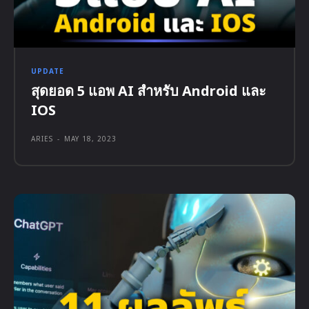
UPDATE
สุดยอด 5 แอพ AI สำหรับ Android และ
IOS
ARIES
-
MAY 18, 2023