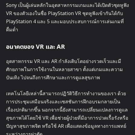
Sony เป็นผู้เล่นหลักในอุตสาหกรรมเกมและได้เปิดตัวชุดหูฟัง
VR ของตัวเองในชื่อ PlayStation VR ชุดหูฟังเข้ากันได้กับ
PlayStation 4 และ 5 และมอบประสบการณ์การเล่นเกมที่
ดื่มด่ำ
อนาคตของ VR และ AR
อุตสาหกรรม VR และ AR กำลังเติบโตอย่างรวดเร็วและมี
ศักยภาพในการใช้งานในหลายสาขา ตั้งแต่เกมและความ
บันเทิง ไปจนถึงการศึกษาและการดูแลสุขภาพ
เทคโนโลยีเหล่านี้สามารถปฏิวัติวิธีการทำงานของเรา ด้วย
การประชุมเสมือนจริงและเซสชันการฝึกอบรมกลายเป็น
เรื่องปกติมากขึ้น นอกจากนี้ยังสามารถเปลี่ยนแปลงการดูแล
สุขภาพได้โดยใช้ VR เพื่อช่วยผู้ป่วยที่มีอาการปวดเรื้อรังหรือ
ปัญหาสุขภาพจิต หรือใช้ AR เพื่อแสดงข้อมูลทางการแพทย์
ระหว่างการผ่าตัด