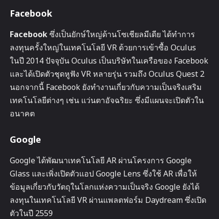
Facebook
Facebook
ซึ่งเป็นยักษ์ใหญ่ด้านโซเชียลมีเดีย ได้ทำการ
ลงทุนครั้งใหญ่ในเทคโนโลยี VR ด้วยการเข้าซื้อ Oculus
ในปี 2014 ปัจจุบัน Oculus เป็นบริษัทในเครือของ Facebook
และได้เปิดตัวชุดหูฟัง VR หลายรุ่น รวมถึง Oculus Quest 2
นอกจากนี้ Facebook ยังทำงานเกี่ยวกับความเป็นจริงเสริม
เทคโนโลยีต่างๆ เช่น แว่นตาอัจฉริยะ ซึ่งมีแผนจะเปิดตัวใน
อนาคต
Google
Google ได้พัฒนาเทคโนโลยี AR ผ่านโครงการ Google
Glass และเพิ่งเปิดตัวแอป Google Lens ซึ่งใช้ AR เพื่อให้
ข้อมูลเกี่ยวกับวัตถุในโลกแห่งความเป็นจริง Google ยังได้
ลงทุนในเทคโนโลยี VR ผ่านแพลตฟอร์ม Daydream ซึ่งเปิด
ตัวในปี 2559