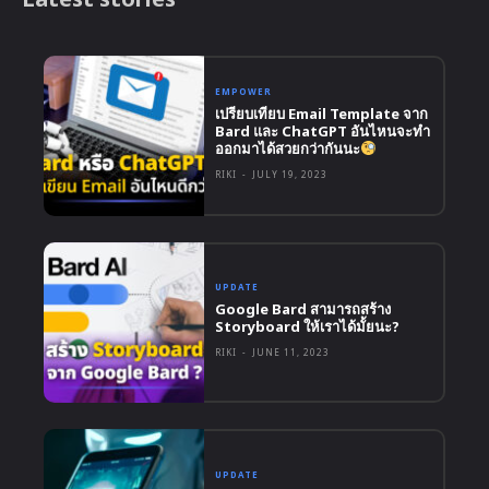
EMPOWER
เปรียบเทียบ Email Template จาก
Bard และ ChatGPT อันไหนจะทำ
ออกมาได้สวยกว่ากันนะ
RIKI
-
JULY 19, 2023
UPDATE
Google Bard สามารถสร้าง
Storyboard ให้เราได้มั้ยนะ?
RIKI
-
JUNE 11, 2023
UPDATE