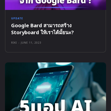
UPDATE
Google Bard สามารถสร้าง
Storyboard ให้เราได้มั้ยนะ?
RIKI
-
JUNE 11, 2023